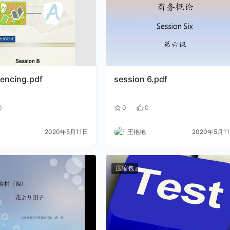
rencing.pdf
session 6.pdf
0
0
0
2020年5月11日
王艳艳
2020年5月1
压缩包