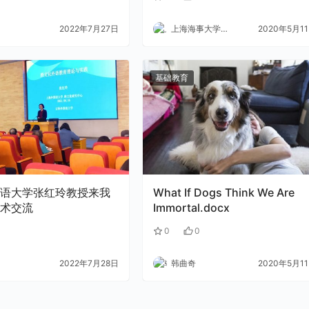
2022年7月27日
上海海事大学外语
2020年5月1
基础教育
语大学张红玲教授来我
What If Dogs Think We Are
术交流
Immortal.docx
1
0
0
2022年7月28日
韩曲奇
2020年5月1