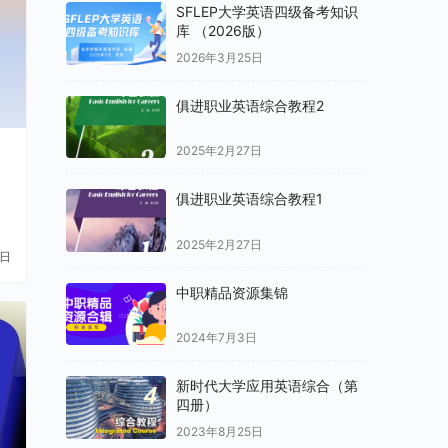
SFLEP大学英语四级备考知识
库 （2026版）
2026年3月25日
俱进职业英语综合教程2
2025年2月27日
俱进职业英语综合教程1
2025年2月27日
1日
中职精品资源集锦
2024年7月3日
新时代大学应用英语综合（第
四册）
2023年8月25日