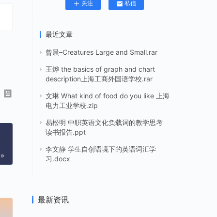
关注
私信
最近文章
曾晨–Creatures Large and Small.rar
王烨 the basics of graph and chart
description上海工商外国语学校.rar
文琳 What kind of food do you like 上海
电力工业学校.zip
易松明 中职英语文化负载词的教学思考
读书报告.ppt
李文静 学生自创语境下的英语词汇学
习.docx
最新资讯