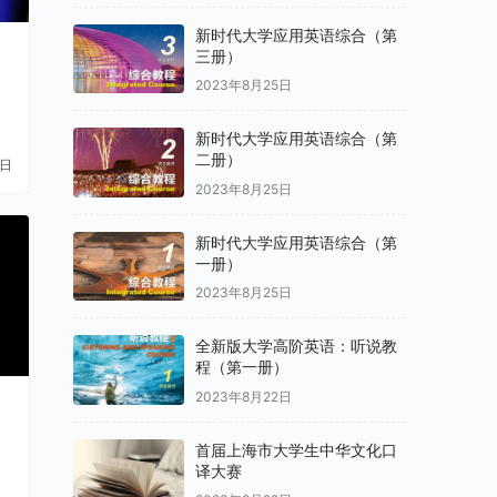
新时代大学应用英语综合（第
三册）
2023年8月25日
新时代大学应用英语综合（第
二册）
1日
2023年8月25日
新时代大学应用英语综合（第
一册）
2023年8月25日
全新版大学高阶英语：听说教
程（第一册）
2023年8月22日
首届上海市大学生中华文化口
译大赛