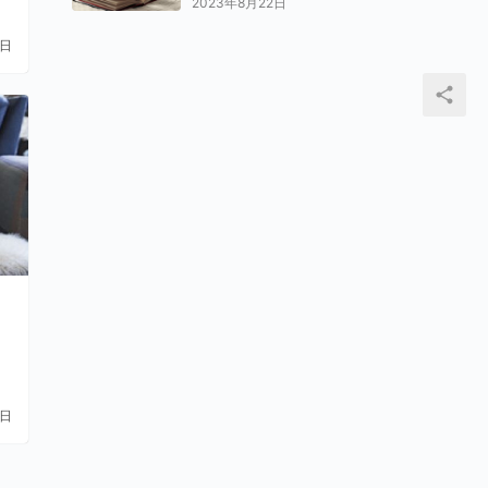
2023年8月22日
1日
1日