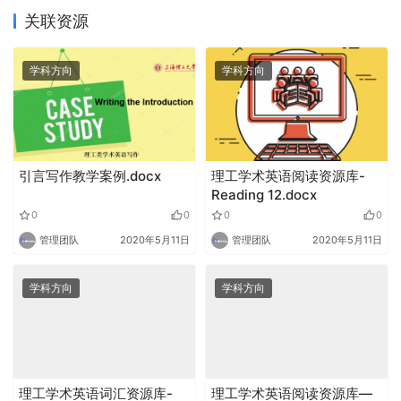
关联资源
学科方向
学科方向
引言写作教学案例.docx
理工学术英语阅读资源库-
Reading 12.docx
0
0
0
0
管理团队
2020年5月11日
管理团队
2020年5月11日
学科方向
学科方向
理工学术英语词汇资源库-
理工学术英语阅读资源库—