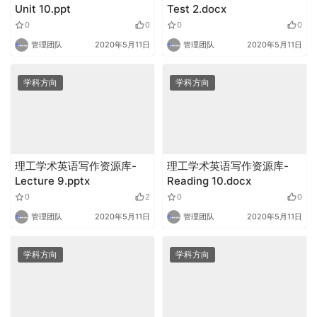
Unit 10.ppt
Test 2.docx
0
0
0
0
管理团队
2020年5月11日
管理团队
2020年5月11日
学科方向
学科方向
理工学术英语写作资源库-
理工学术英语写作资源库-
Lecture 9.pptx
Reading 10.docx
0
2
0
0
管理团队
2020年5月11日
管理团队
2020年5月11日
学科方向
学科方向