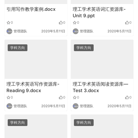
引用写作教学案例.docx
理工学术英语词汇资源库-
Unit 9.ppt
0
0
0
0
管理团队
2020年5月11日
管理团队
2020年5月11日
学科方向
学科方向
理工学术英语写作资源库-
理工学术英语阅读资源库—
Reading 9.docx
Test 3.docx
0
0
0
0
管理团队
2020年5月11日
管理团队
2020年5月11日
学科方向
学科方向