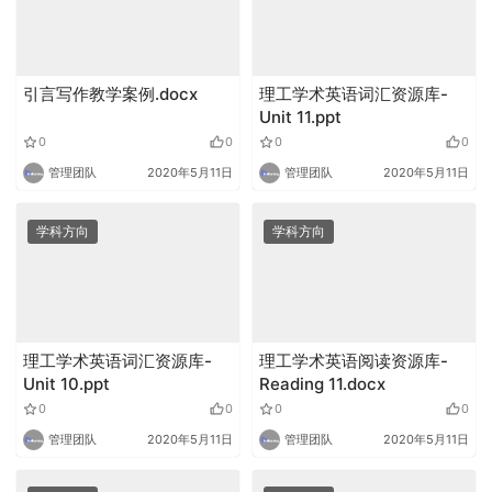
引言写作教学案例.docx
理工学术英语词汇资源库-
Unit 11.ppt
0
0
0
0
管理团队
2020年5月11日
管理团队
2020年5月11日
学科方向
学科方向
理工学术英语词汇资源库-
理工学术英语阅读资源库-
Unit 10.ppt
Reading 11.docx
0
0
0
0
管理团队
2020年5月11日
管理团队
2020年5月11日