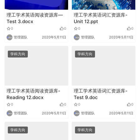
理工学术英语阅读资源库—
理工学术英语词汇资源库-
Test 3.docx
Unit 12.ppt
0
0
0
0
管理团队
2020年5月11日
管理团队
2020年5月11日
学科方向
学科方向
理工学术英语阅读资源库-
理工学术英语词汇资源库-
Reading 12.docx
Test 9.doc
0
0
0
0
管理团队
2020年5月11日
管理团队
2020年5月11日
学科方向
学科方向