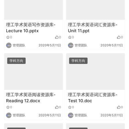
理工学术英语写作资源库-
理工学术英语词汇资源库-
Lecture 10.pptx
Unit 11.ppt
0
0
0
0
管理团队
2020年5月11日
管理团队
2020年5月11日
学科方向
学科方向
理工学术英语阅读资源库-
理工学术英语词汇资源库-
Reading 12.docx
Test 10.doc
0
0
0
0
管理团队
2020年5月11日
管理团队
2020年5月11日