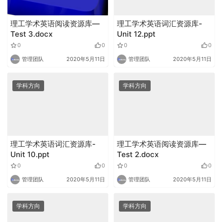
理工学术英语阅读资源库—
理工学术英语词汇资源库-
Test 3.docx
Unit 12.ppt
0
0
0
0
管理团队
2020年5月11日
管理团队
2020年5月11日
学科方向
学科方向
理工学术英语词汇资源库-
理工学术英语阅读资源库—
Unit 10.ppt
Test 2.docx
0
0
0
0
管理团队
2020年5月11日
管理团队
2020年5月11日
学科方向
学科方向