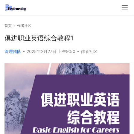
首页
作者社区
俱进职业英语综合教程1
管理团队
•
2025年2月27日 上午9:50
•
作者社区