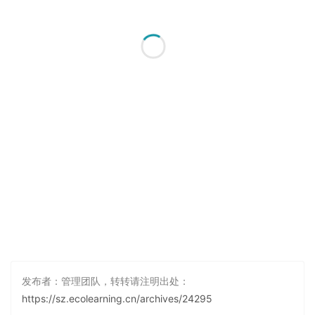
发布者：管理团队，转转请注明出处：
https://sz.ecolearning.cn/archives/24295