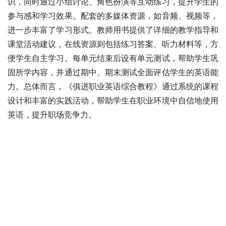
识，同时通过小组讨论、角色扮演等互动练习，提升学生的
参与感和学习效果。配套的多媒体资源，如音频、视频等，
进一步丰富了学习形式。教师用书提供了详细的教学指导和
课堂活动建议，在线资源则包括练习答案、听力材料等，方
便学生自主学习。每单元结束后设有单元测试，帮助学生巩
固所学内容，并通过期中、期末测试全面评估学生的英语能
力。总体而言，《俱进职业英语综合教程》通过系统的课程
设计和丰富的实践活动，帮助学生在职业环境中自信地使用
英语，提升职场竞争力。