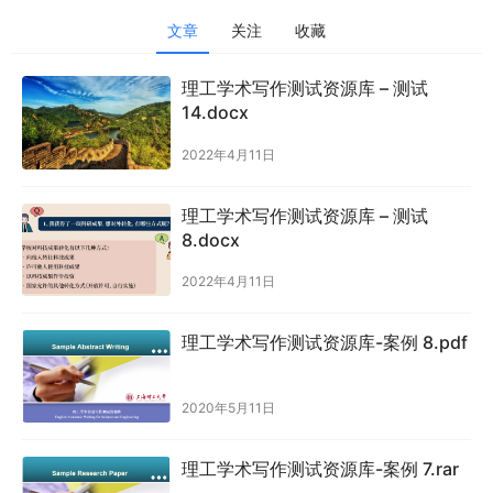
文章
关注
收藏
理工学术写作测试资源库 – 测试
14.docx
2022年4月11日
理工学术写作测试资源库 – 测试
8.docx
2022年4月11日
理工学术写作测试资源库-案例 8.pdf
2020年5月11日
理工学术写作测试资源库-案例 7.rar