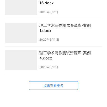
16.docx
2020年5月11日
理工学术写作测试资源库-案例
1.docx
2020年5月11日
理工学术写作测试资源库-案例
4.docx
2020年5月11日
点击查看更多