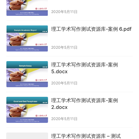
2020年5月11日
理工学术写作测试资源库-案例 6.pdf
2020年5月11日
理工学术写作测试资源库-案例
5.docx
2020年5月11日
理工学术写作测试资源库-案例
2.docx
2020年5月11日
理工学术写作测试资源库 – 测试