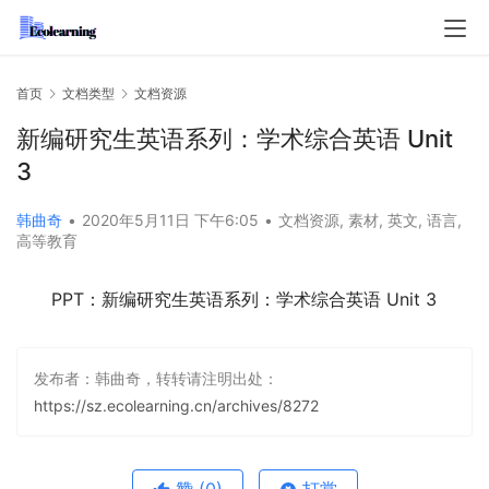
首页
文档类型
文档资源
新编研究生英语系列：学术综合英语 Unit
3
韩曲奇
•
2020年5月11日 下午6:05
•
文档资源
,
素材
,
英文
,
语言
,
高等教育
PPT：新编研究生英语系列：学术综合英语 Unit 3
发布者：韩曲奇，转转请注明出处：
https://sz.ecolearning.cn/archives/8272