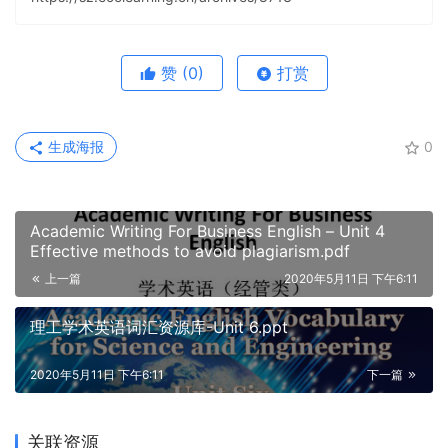
赞
(0)
打赏
生成海报
0
Academic Writing For Business English – Unit 4
Effective methods to avoid plagiarism.pdf
上一篇
2020年5月11日 下午6:11
理工学术英语词汇资源库-Unit 6.ppt
2020年5月11日 下午6:11
下一篇
关联资源