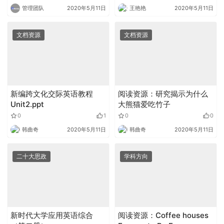
管理团队
2020年5月11日
王艳艳
2020年5月11日
文档资源
文档资源
新编跨文化交际英语教程
阅读资源：研究揭示为什么
Unit2.ppt
大熊猫爱吃竹子
0
1
0
0
韩曲奇
2020年5月11日
韩曲奇
2020年5月11日
二十大思政
学科方向
新时代大学应用英语综合
阅读资源：Coffee houses