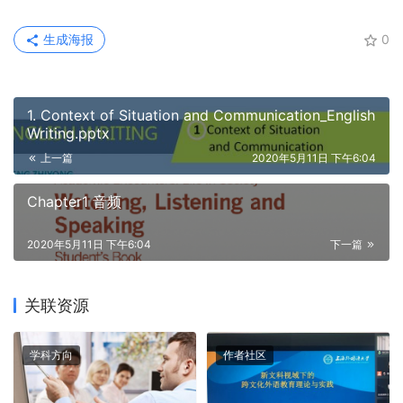
生成海报
0
1. Context of Situation and Communication_English
Writing.pptx
上一篇
2020年5月11日 下午6:04
Chapter1 音频
2020年5月11日 下午6:04
下一篇
关联资源
学科方向
作者社区