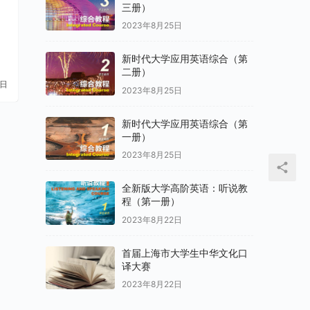
三册）
2023年8月25日
新时代大学应用英语综合（第
二册）
9日
2023年8月25日
新时代大学应用英语综合（第
一册）
2023年8月25日
全新版大学高阶英语：听说教
程（第一册）
2023年8月22日
首届上海市大学生中华文化口
译大赛
2023年8月22日