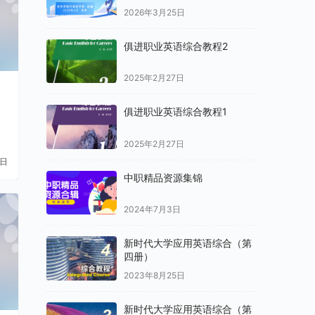
2026年3月25日
俱进职业英语综合教程2
2025年2月27日
俱进职业英语综合教程1
2025年2月27日
9日
中职精品资源集锦
2024年7月3日
新时代大学应用英语综合（第
四册）
2023年8月25日
新时代大学应用英语综合（第