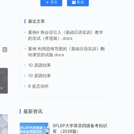
关注
私信
最近文章
案例4 将会话引入《基础日语实训》教学
的尝试（李莲姬）.docx
案例 利用思维导图的《基础日语实训》翻
转课堂的试验.docx
10 原因结果
10 原因结果
9 姿态动作
最新资讯
SFLEP大学英语四级备考知识
库 （2026版）