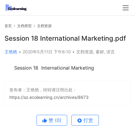
首页
文档类型
文档资源
Session 18 International Marketing.pdf
王艳艳
•
2020年5月11日 下午6:10
•
文档资源
,
素材
,
语言
Session 18  International Marketing
发布者：王艳艳，转转请注明出处：
https://sz.ecolearning.cn/archives/8673
赞
(0)
打赏