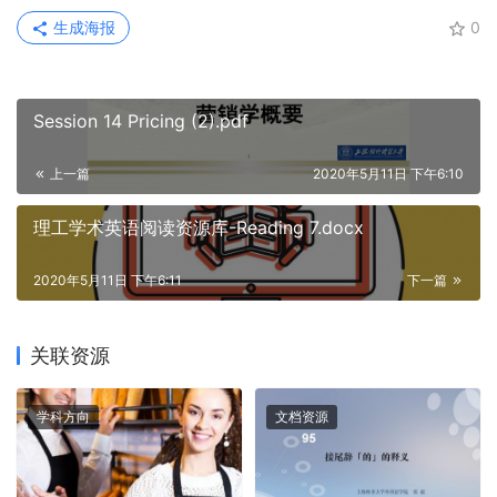
生成海报
0
Session 14 Pricing (2).pdf
上一篇
2020年5月11日 下午6:10
理工学术英语阅读资源库-Reading 7.docx
2020年5月11日 下午6:11
下一篇
关联资源
学科方向
文档资源