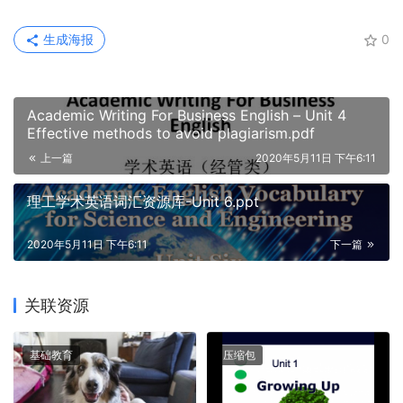
生成海报
0
Academic Writing For Business English – Unit 4
Effective methods to avoid plagiarism.pdf
上一篇
2020年5月11日 下午6:11
理工学术英语词汇资源库-Unit 6.ppt
2020年5月11日 下午6:11
下一篇
关联资源
基础教育
压缩包