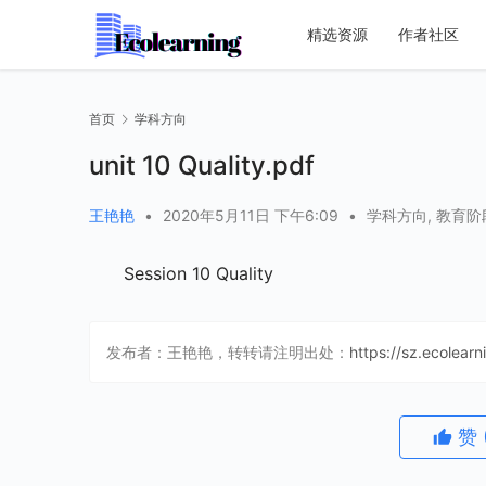
精选资源
作者社区
首页
学科方向
unit 10 Quality.pdf
王艳艳
•
2020年5月11日 下午6:09
•
学科方向
,
教育阶
Session 10 Quality
发布者：王艳艳，转转请注明出处：
https://sz.ecolear
赞