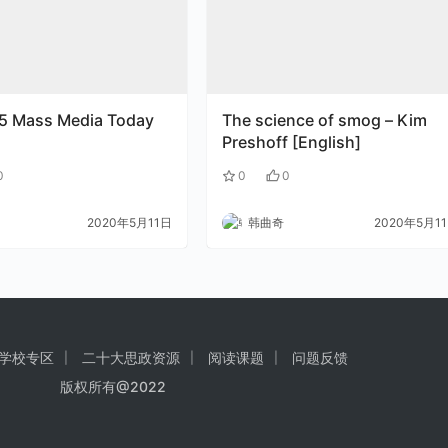
5 Mass Media Today
The science of smog – Kim
Preshoff [English]
0
0
0
2020年5月11日
韩曲奇
2020年5月1
学校专区
二十大思政资源
阅读课题
问题反馈
版权所有@2022