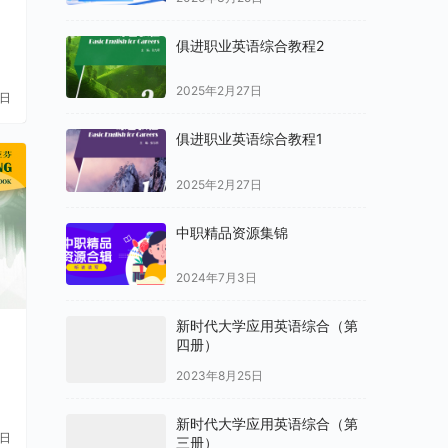
书
俱进职业英语综合教程2
2025年2月27日
1日
俱进职业英语综合教程1
2025年2月27日
中职精品资源集锦
2024年7月3日
新时代大学应用英语综合（第
四册）
2023年8月25日
新时代大学应用英语综合（第
4日
三册）