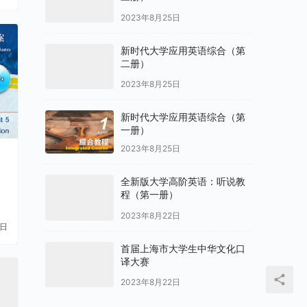
2023年8月25日
新时代大学应用英语综合（第
二册）
2023年8月25日
新时代大学应用英语综合（第
一册）
2023年8月25日
全新版大学高阶英语：听说教
程（第一册）
2023年8月22日
1日
首届上海市大学生中华文化口
译大赛
2023年8月22日