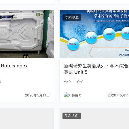
文档资源
 Hotels.docx
新编研究生英语系列：学术综合
英语 Unit 5
0
0
0
2020年5月11日
韩曲奇
2020年5月1
学科方向