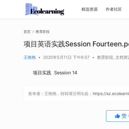
精选资源
作者社区
首页
教育阶段
项目英语实践Session Fourteen.p
王艳艳
•
2020年5月11日 下午6:07
•
教育阶段
,
文档资
项目实践  Session 14
发布者：王艳艳，转转请注明出处：
https://sz.ecolear
赞