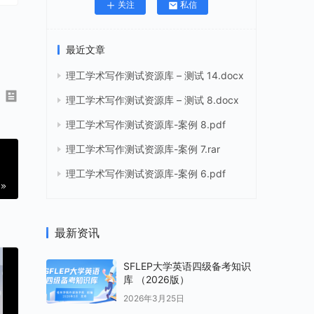
关注
私信
最近文章
理工学术写作测试资源库 – 测试 14.docx
理工学术写作测试资源库 – 测试 8.docx
理工学术写作测试资源库-案例 8.pdf
理工学术写作测试资源库-案例 7.rar
理工学术写作测试资源库-案例 6.pdf
最新资讯
SFLEP大学英语四级备考知识
库 （2026版）
2026年3月25日