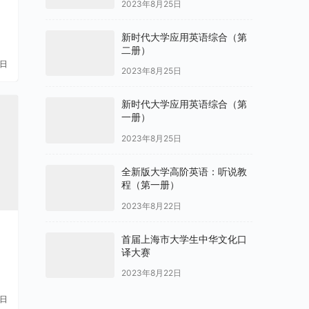
2023年8月25日
新时代大学应用英语综合（第
二册）
1日
2023年8月25日
新时代大学应用英语综合（第
一册）
2023年8月25日
全新版大学高阶英语：听说教
程（第一册）
2023年8月22日
首届上海市大学生中华文化口
译大赛
2023年8月22日
1日