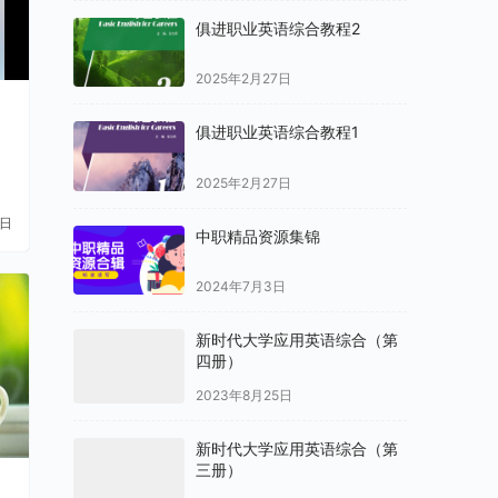
俱进职业英语综合教程2
2025年2月27日
俱进职业英语综合教程1
2025年2月27日
1日
中职精品资源集锦
2024年7月3日
新时代大学应用英语综合（第
四册）
2023年8月25日
新时代大学应用英语综合（第
三册）