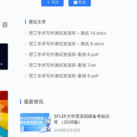
关注
私信
最近文章
理工学术写作测试资源库 – 测试 14.docx
理工学术写作测试资源库 – 测试 8.docx
理工学术写作测试资源库-案例 8.pdf
理工学术写作测试资源库-案例 7.rar
理工学术写作测试资源库-案例 6.pdf
最新资讯
SFLEP大学英语四级备考知识
库 （2026版）
2026年3月25日