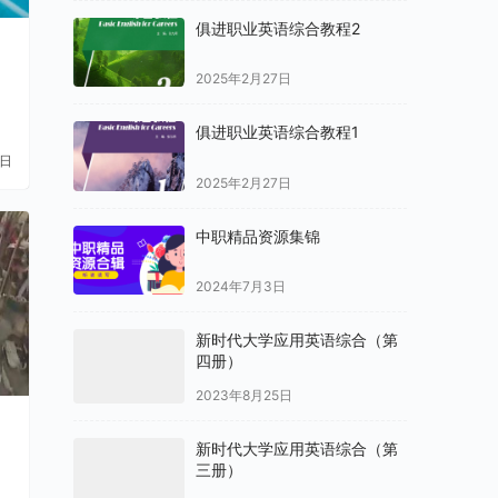
俱进职业英语综合教程2
2025年2月27日
俱进职业英语综合教程1
1日
2025年2月27日
中职精品资源集锦
2024年7月3日
新时代大学应用英语综合（第
四册）
2023年8月25日
新时代大学应用英语综合（第
三册）
2023年8月25日