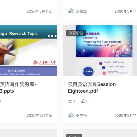
2020年5月11日
胡俊杰
2020年5月1
教育阶段
英语写作资源库-
项目英语实践Session
3.pptx
Eighteen.pdf
0
0
0
2020年5月11日
王艳艳
2020年5月1