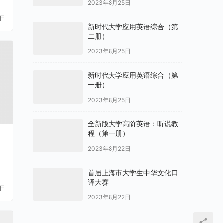
1日
新时代大学应用英语综合（第
二册）
2023年8月25日
新时代大学应用英语综合（第
一册）
2023年8月25日
全新版大学高阶英语：听说教
程（第一册）
2023年8月22日
首届上海市大学生中华文化口
译大赛
1日
2023年8月22日