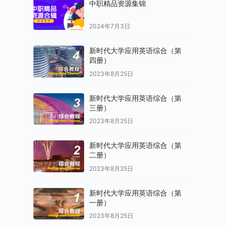
中职精品资源集锦
2024年7月3日
新时代大学应用英语综合（第
四册）
2023年8月25日
新时代大学应用英语综合（第
三册）
2023年8月25日
新时代大学应用英语综合（第
二册）
2023年8月25日
新时代大学应用英语综合（第
一册）
2023年8月25日