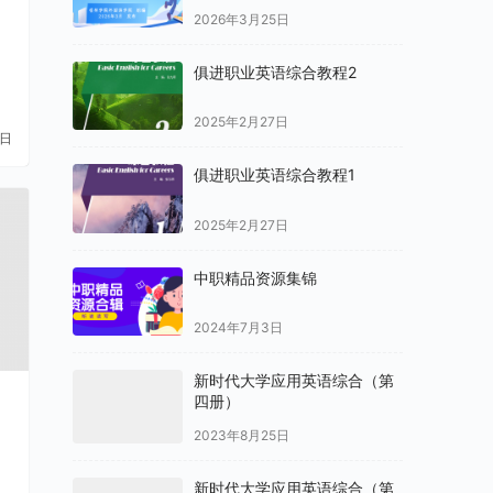
2026年3月25日
a
俱进职业英语综合教程2
2025年2月27日
8日
俱进职业英语综合教程1
2025年2月27日
中职精品资源集锦
2024年7月3日
新时代大学应用英语综合（第
四册）
2023年8月25日
新时代大学应用英语综合（第