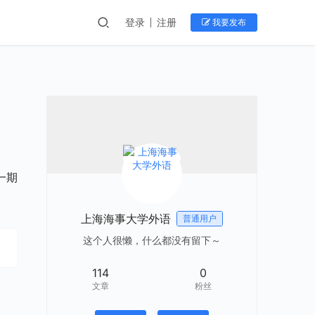
登录
注册
我要发布
一期
上海海事大学外语
普通用户
这个人很懒，什么都没有留下～
114
0
文章
粉丝