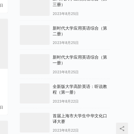
三册）
1日
2023年8月25日
新时代大学应用英语综合（第
二册）
2023年8月25日
新时代大学应用英语综合（第
一册）
2023年8月25日
全新版大学高阶英语：听说教
程（第一册）
2023年8月22日
4日
首届上海市大学生中华文化口
译大赛
2023年8月22日