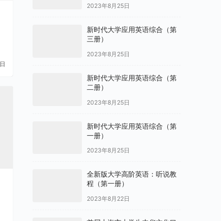
2023年8月25日
新时代大学应用英语综合（第
三册）
2023年8月25日
1日
新时代大学应用英语综合（第
二册）
2023年8月25日
新时代大学应用英语综合（第
一册）
2023年8月25日
全新版大学高阶英语：听说教
程（第一册）
2023年8月22日