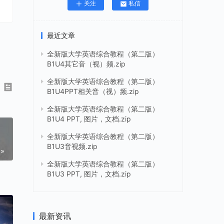
关注
私信
最近文章
全新版大学英语综合教程（第二版）
B1U4其它音（视）频.zip
全新版大学英语综合教程（第二版）
B1U4PPT相关音（视）频.zip
全新版大学英语综合教程（第二版）
B1U4 PPT, 图片，文档.zip
全新版大学英语综合教程（第二版）
B1U3音视频.zip
全新版大学英语综合教程（第二版）
B1U3 PPT, 图片，文档.zip
最新资讯