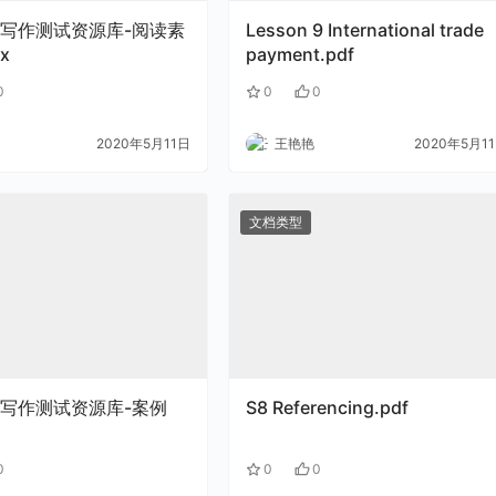
写作测试资源库-阅读素
Lesson 9 International trade
x
payment.pdf
0
0
0
2020年5月11日
王艳艳
2020年5月1
文档类型
写作测试资源库-案例
S8 Referencing.pdf
0
0
0