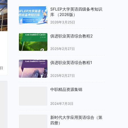
SFLEP大学英语四级备考知识
库 （2026版）
2026年3月25日
俱进职业英语综合教程2
2025年2月27日
俱进职业英语综合教程1
1日
2025年2月27日
中职精品资源集锦
2024年7月3日
新时代大学应用英语综合（第
四册）