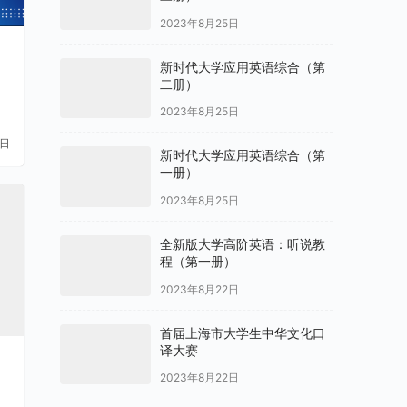
2023年8月25日
新时代大学应用英语综合（第
二册）
2023年8月25日
8日
新时代大学应用英语综合（第
一册）
2023年8月25日
全新版大学高阶英语：听说教
程（第一册）
2023年8月22日
首届上海市大学生中华文化口
译大赛
2023年8月22日