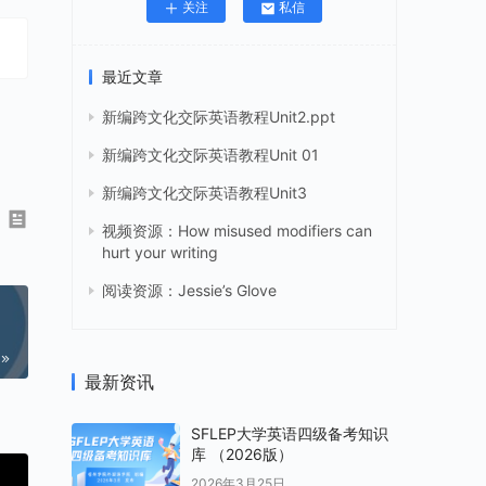
关注
私信
最近文章
新编跨文化交际英语教程Unit2.ppt
新编跨文化交际英语教程Unit 01
新编跨文化交际英语教程Unit3
视频资源：How misused modifiers can
hurt your writing
阅读资源：Jessie’s Glove
最新资讯
SFLEP大学英语四级备考知识
库 （2026版）
2026年3月25日