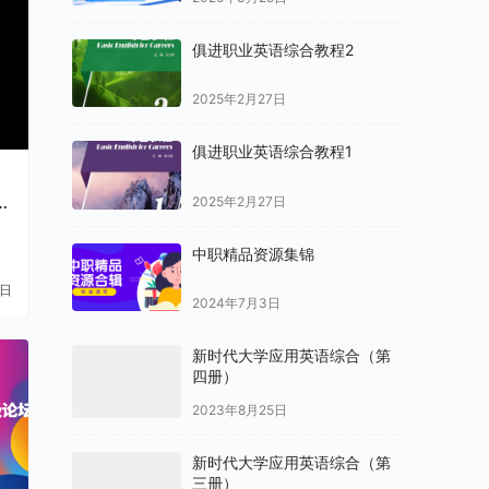
俱进职业英语综合教程2
2025年2月27日
俱进职业英语综合教程1
s
e
2025年2月27日
中职精品资源集锦
1日
2024年7月3日
新时代大学应用英语综合（第
四册）
2023年8月25日
新时代大学应用英语综合（第
三册）