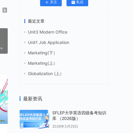
关注
私信
最近文章
Unit3 Modern Office
Unit1 Job Application
Marketing(下）
Marketing(上）
Globalization (上）
最新资讯
SFLEP大学英语四级备考知识
库 （2026版）
2026年3月25日
英