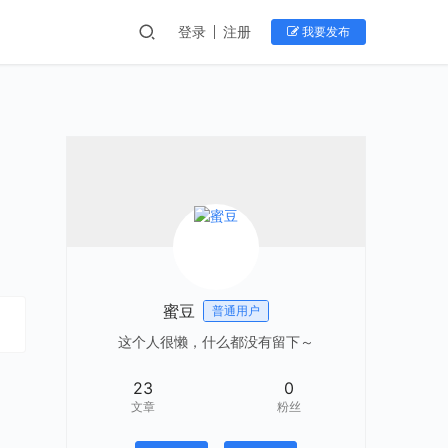
登录
注册
我要发布
蜜豆
普通用户
这个人很懒，什么都没有留下～
23
0
文章
粉丝