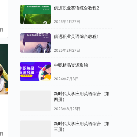
俱进职业英语综合教程2
2025年2月27日
1日
俱进职业英语综合教程1
2025年2月27日
中职精品资源集锦
2024年7月3日
新时代大学应用英语综合（第
四册）
国
2023年8月25日
新时代大学应用英语综合（第
三册）
1日