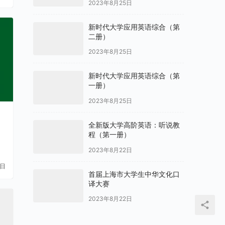
2023年8月25日
新时代大学应用英语综合（第
二册）
2023年8月25日
新时代大学应用英语综合（第
一册）
2023年8月25日
全新版大学高阶英语：听说教
程（第一册）
2023年8月22日
1日
首届上海市大学生中华文化口
译大赛
2023年8月22日