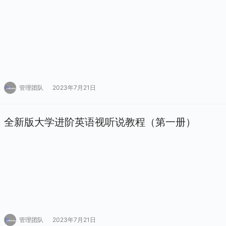
管理团队
2023年7月21日
全新版大学进阶英语视听说教程（第一册）
管理团队
2023年7月21日