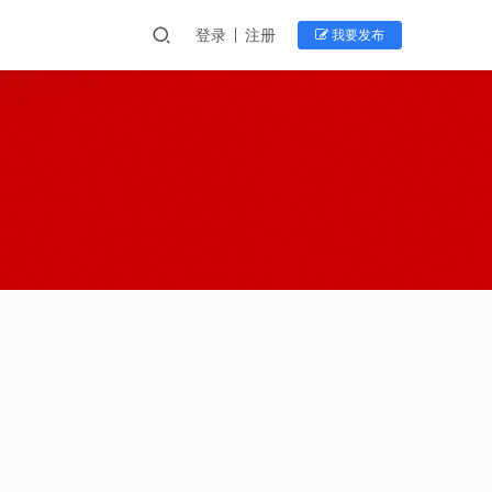
登录
注册
我要发布