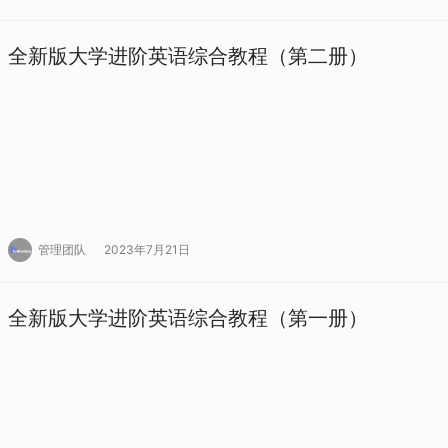
全新版大学进阶英语综合教程（第二册）
管理团队
2023年7月21日
全新版大学进阶英语综合教程（第一册）