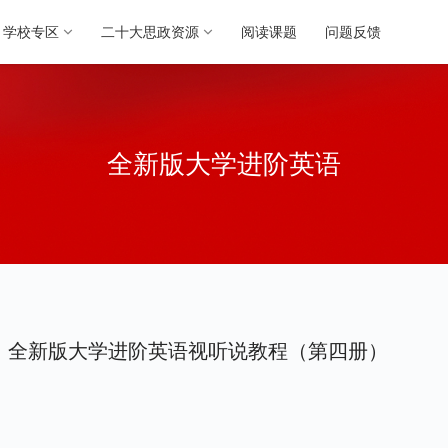
学校专区
二十大思政资源
阅读课题
问题反馈
全新版大学进阶英语
全新版大学进阶英语视听说教程（第四册）