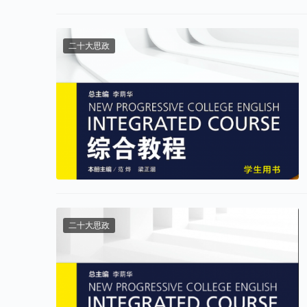
二十大思政
二十大思政