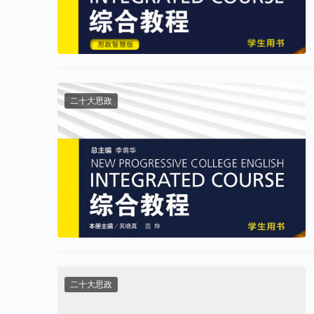
二十大思政
二十大思政