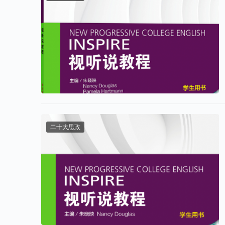
二十大思政