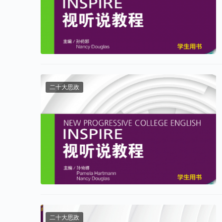
二十大思政
二十大思政