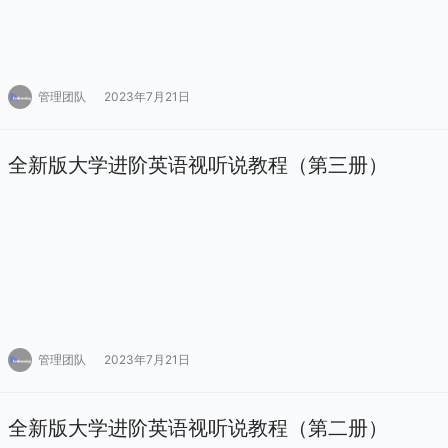
管理团队
2023年7月21日
全新版大学进阶英语视听说教程（第三册）
管理团队
2023年7月21日
全新版大学进阶英语视听说教程（第二册）