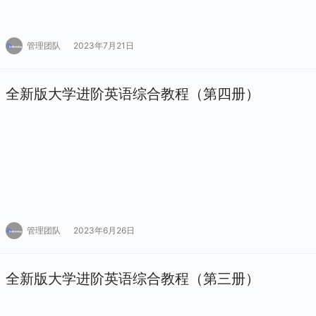
管理团队
2023年7月21日
全新版大学进阶英语综合教程（第四册）
管理团队
2023年6月26日
全新版大学进阶英语综合教程（第三册）