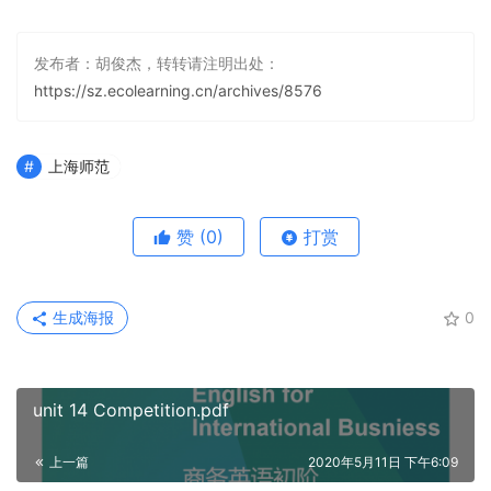
发布者：胡俊杰，转转请注明出处：
https://sz.ecolearning.cn/archives/8576
上海师范
赞
(0)
打赏
生成海报
0
unit 14 Competition.pdf
上一篇
2020年5月11日 下午6:09